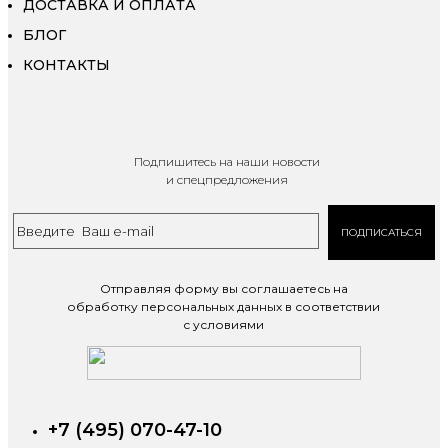
ДОСТАВКА И ОПЛАТА
БЛОГ
КОНТАКТЫ
Подпишитесь на наши новости
и спецпредложения
ПОДПИСАТЬСЯ
Отправляя форму вы соглашаетесь на
обработку персональных данных в соответствии
с условиями
+7 (495) 070-47-10