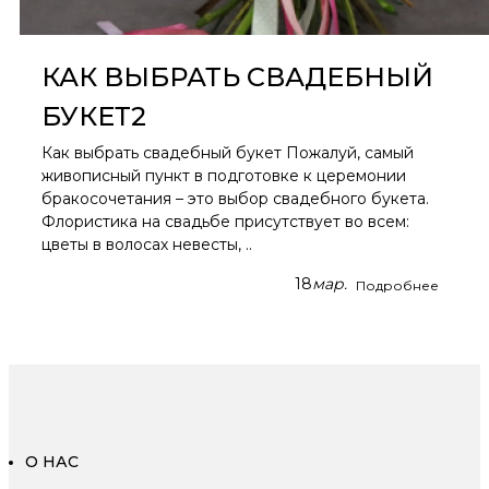
КАК ВЫБРАТЬ СВАДЕБНЫЙ
БУКЕТ2
Как выбрать свадебный букет Пожалуй, самый
живописный пункт в подготовке к церемонии
бракосочетания – это выбор свадебного букета.
Флористика на свадьбе присутствует во всем:
цветы в волосах невесты, ..
18
мар.
Подробнее
О НАС