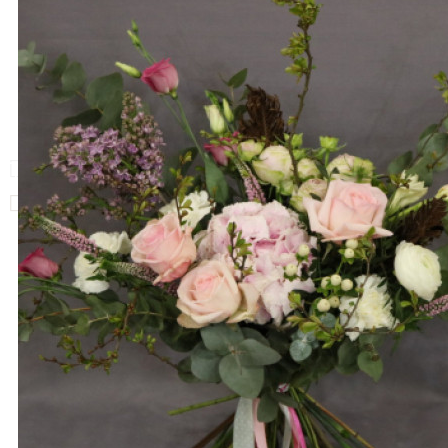
Ваша корзина пуста!