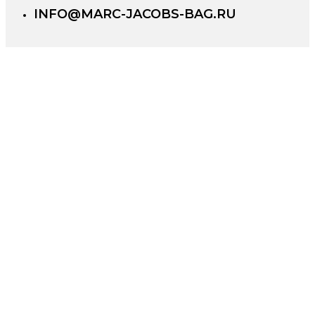
INFO@MARC-JACOBS-BAG.RU