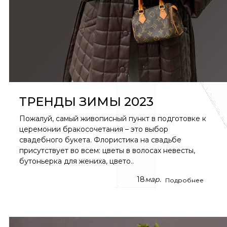
ТРЕНДЫ ЗИМЫ 2023
Пожалуй, самый живописный пункт в подготовке к
церемонии бракосочетания – это выбор
свадебного букета. Флористика на свадьбе
присутствует во всем: цветы в волосах невесты,
бутоньерка для жениха, цвето..
18
мар.
Подробнее