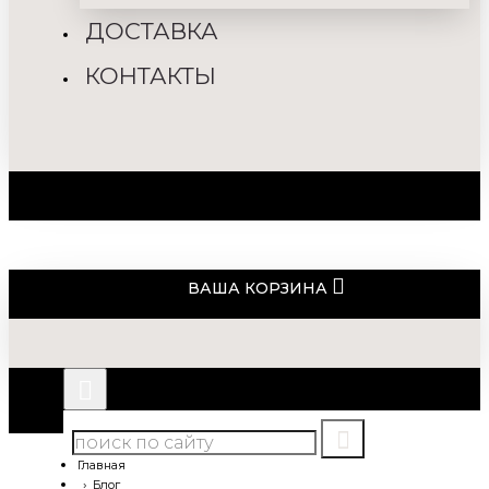
ДОСТАВКА
КОНТАКТЫ
ВАША КОРЗИНА
Главная
Блог