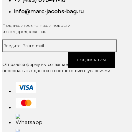
+7 (495) 070-47-10
info@marc-jacobs-bag.ru
Подпишитесь на наши новости
и спецпредложения
ПОДПИСАТЬСЯ
Отправляя форму вы соглашаетесь на обработку
персональных данных в соответствии с условиями