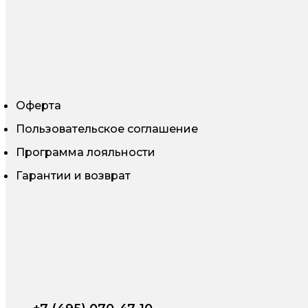
Оферта
Пользовательское соглашение
Программа лояльности
Гарантии и возврат