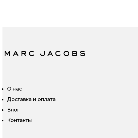
О нас
Доставка и оплата
Блог
Контакты