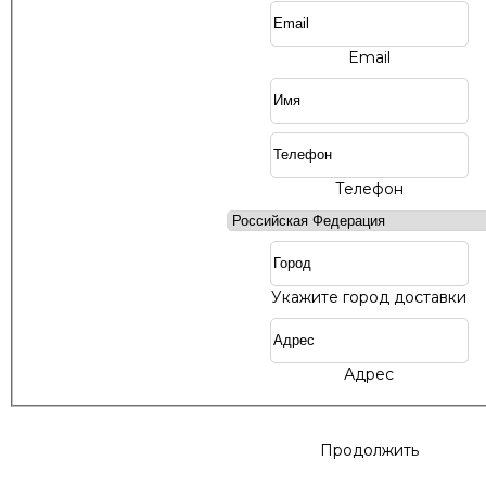
Email
Телефон
Укажите город доставки
Адрес
Продолжить